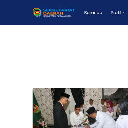
Beranda
Profil