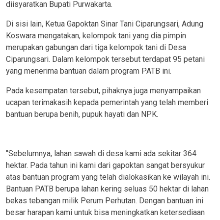
diisyaratkan Bupati Purwakarta.
Di sisi lain, Ketua Gapoktan Sinar Tani Ciparungsari, Adung
Koswara mengatakan, kelompok tani yang dia pimpin
merupakan gabungan dari tiga kelompok tani di Desa
Ciparungsari. Dalam kelompok tersebut terdapat 95 petani
yang menerima bantuan dalam program PATB ini.
Pada kesempatan tersebut, pihaknya juga menyampaikan
ucapan terimakasih kepada pemerintah yang telah memberi
bantuan berupa benih, pupuk hayati dan NPK.
"Sebelumnya, lahan sawah di desa kami ada sekitar 364
hektar. Pada tahun ini kami dari gapoktan sangat bersyukur
atas bantuan program yang telah dialokasikan ke wilayah ini.
Bantuan PATB berupa lahan kering seluas 50 hektar di lahan
bekas tebangan milik Perum Perhutan. Dengan bantuan ini
besar harapan kami untuk bisa meningkatkan ketersediaan