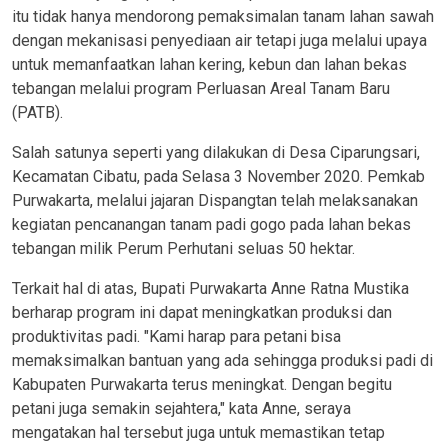
itu tidak hanya mendorong pemaksimalan tanam lahan sawah
dengan mekanisasi penyediaan air tetapi juga melalui upaya
untuk memanfaatkan lahan kering, kebun dan lahan bekas
tebangan melalui program Perluasan Areal Tanam Baru
(PATB).
Salah satunya seperti yang dilakukan di Desa Ciparungsari,
Kecamatan Cibatu, pada Selasa 3 November 2020. Pemkab
Purwakarta, melalui jajaran Dispangtan telah melaksanakan
kegiatan pencanangan tanam padi gogo pada lahan bekas
tebangan milik Perum Perhutani seluas 50 hektar.
Terkait hal di atas, Bupati Purwakarta Anne Ratna Mustika
berharap program ini dapat meningkatkan produksi dan
produktivitas padi. "Kami harap para petani bisa
memaksimalkan bantuan yang ada sehingga produksi padi di
Kabupaten Purwakarta terus meningkat. Dengan begitu
petani juga semakin sejahtera," kata Anne, seraya
mengatakan hal tersebut juga untuk memastikan tetap