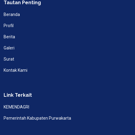
Tautan Penting
Beranda
Profil
Berita
Galeri
Surat
Kontak Kami
Link Terkait
KEMENDAGRI
Pemerintah Kabupaten Purwakarta