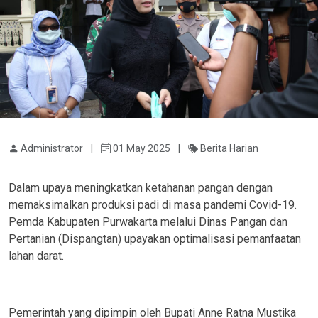
Administrator
|
01 May 2025
|
Berita Harian
Dalam upaya meningkatkan ketahanan pangan dengan
memaksimalkan produksi padi di masa pandemi Covid-19.
Pemda Kabupaten Purwakarta melalui Dinas Pangan dan
Pertanian (Dispangtan) upayakan optimalisasi pemanfaatan
lahan darat.
Pemerintah yang dipimpin oleh Bupati Anne Ratna Mustika