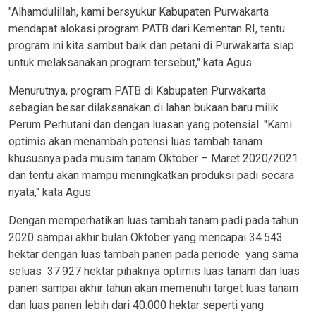
"Alhamdulillah, kami bersyukur Kabupaten Purwakarta
mendapat alokasi program PATB dari Kementan RI, tentu
program ini kita sambut baik dan petani di Purwakarta siap
untuk melaksanakan program tersebut," kata Agus.
Menurutnya, program PATB di Kabupaten Purwakarta
sebagian besar dilaksanakan di lahan bukaan baru milik
Perum Perhutani dan dengan luasan yang potensial. "Kami
optimis akan menambah potensi luas tambah tanam
khususnya pada musim tanam Oktober – Maret 2020/2021
dan tentu akan mampu meningkatkan produksi padi secara
nyata," kata Agus.
Dengan memperhatikan luas tambah tanam padi pada tahun
2020 sampai akhir bulan Oktober yang mencapai 34.543
hektar dengan luas tambah panen pada periode yang sama
seluas 37.927 hektar pihaknya optimis luas tanam dan luas
panen sampai akhir tahun akan memenuhi target luas tanam
dan luas panen lebih dari 40.000 hektar seperti yang