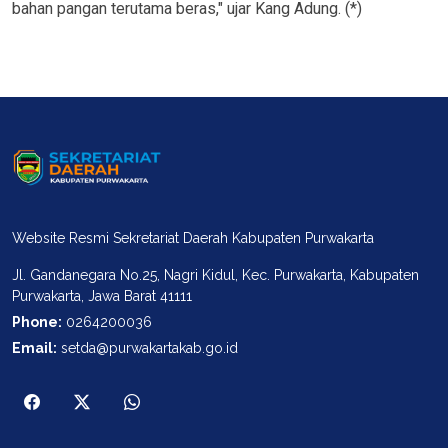
bahan pangan terutama beras," ujar Kang Adung. (*)
Website Resmi Sekretariat Daerah Kabupaten Purwakarta
Jl. Gandanegara No.25, Nagri Kidul, Kec. Purwakarta, Kabupaten
Purwakarta, Jawa Barat 41111
Phone:
0264200036
Email:
setda@purwakartakab.go.id