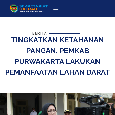
BERITA
TINGKATKAN KETAHANAN
PANGAN, PEMKAB
PURWAKARTA LAKUKAN
PEMANFAATAN LAHAN DARAT