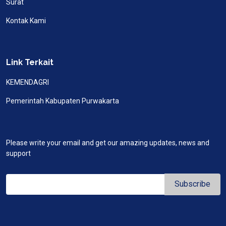
Surat
Kontak Kami
Link Terkait
KEMENDAGRI
Pemerintah Kabupaten Purwakarta
Please write your email and get our amazing updates, news and
support