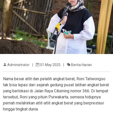
Administrator
|
01 May 2025
|
Berita Harian
Nama besar atlit dan pelatih angkat berat, Roni Taliwongso
tak bisa lepas dari sejarah gedung pusat latihan angkat berat
yang berlokasi di Jalan Raya Cibening nomor 366. Di tempat
tersebut, Roni yang pituin Purwakarta, semasa hidupnya
pernah melahirkan atlit-atlit angkat berat yang berprestasi
hingga tingkat dunia.