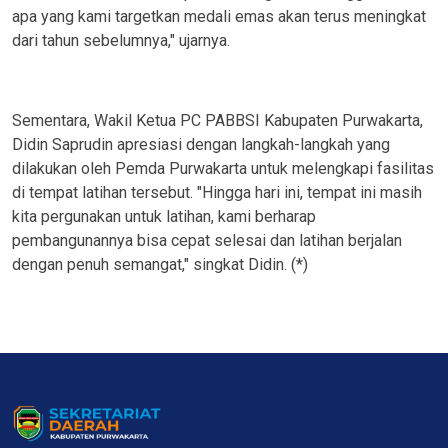
apa yang kami targetkan medali emas akan terus meningkat
dari tahun sebelumnya," ujarnya.
Sementara, Wakil Ketua PC PABBSI Kabupaten Purwakarta,
Didin Saprudin apresiasi dengan langkah-langkah yang
dilakukan oleh Pemda Purwakarta untuk melengkapi fasilitas
di tempat latihan tersebut. "Hingga hari ini, tempat ini masih
kita pergunakan untuk latihan, kami berharap
pembangunannya bisa cepat selesai dan latihan berjalan
dengan penuh semangat," singkat Didin. (*)