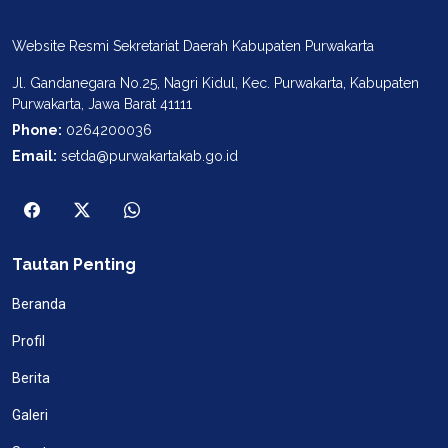
Website Resmi Sekretariat Daerah Kabupaten Purwakarta
Jl. Gandanegara No.25, Nagri Kidul, Kec. Purwakarta, Kabupaten
Purwakarta, Jawa Barat 41111
Phone:
0264200036
Email:
setda@purwakartakab.go.id
Tautan Penting
Beranda
Profil
Berita
Galeri