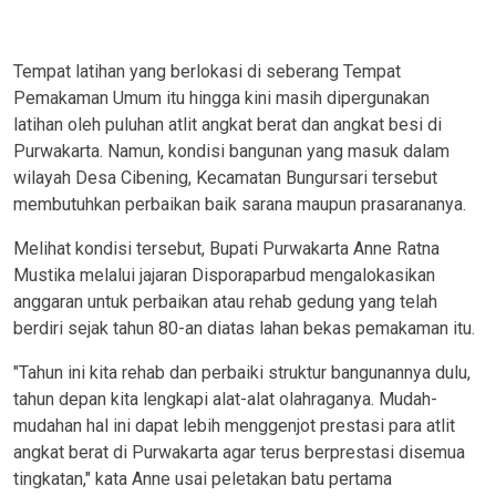
Tempat latihan yang berlokasi di seberang Tempat
Pemakaman Umum itu hingga kini masih dipergunakan
latihan oleh puluhan atlit angkat berat dan angkat besi di
Purwakarta. Namun, kondisi bangunan yang masuk dalam
wilayah Desa Cibening, Kecamatan Bungursari tersebut
membutuhkan perbaikan baik sarana maupun prasarananya.
Melihat kondisi tersebut, Bupati Purwakarta Anne Ratna
Mustika melalui jajaran Disporaparbud mengalokasikan
anggaran untuk perbaikan atau rehab gedung yang telah
berdiri sejak tahun 80-an diatas lahan bekas pemakaman itu.
"Tahun ini kita rehab dan perbaiki struktur bangunannya dulu,
tahun depan kita lengkapi alat-alat olahraganya. Mudah-
mudahan hal ini dapat lebih menggenjot prestasi para atlit
angkat berat di Purwakarta agar terus berprestasi disemua
tingkatan," kata Anne usai peletakan batu pertama