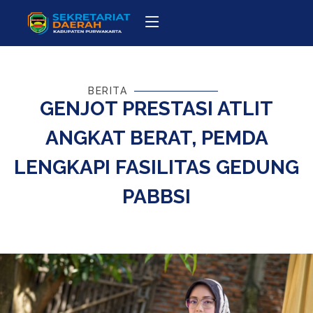
BERITA
GENJOT PRESTASI ATLIT
ANGKAT BERAT, PEMDA
LENGKAPI FASILITAS GEDUNG
PABBSI